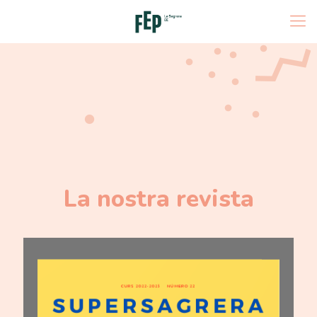
La nostra revista